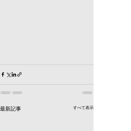
すべて表示
最新記事