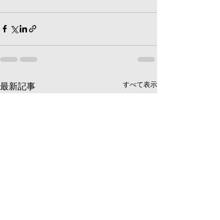
すべて表示
最新記事