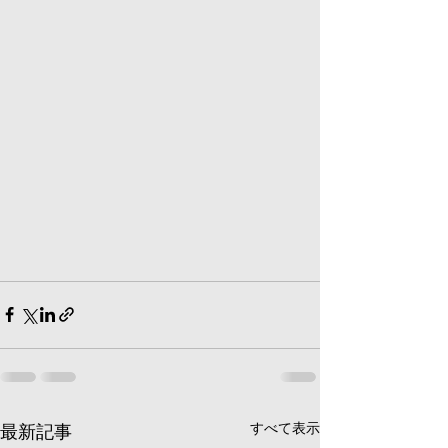
すべて表示
最新記事