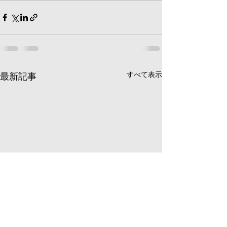
すべて表示
最新記事