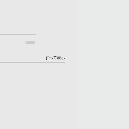
すべて表示