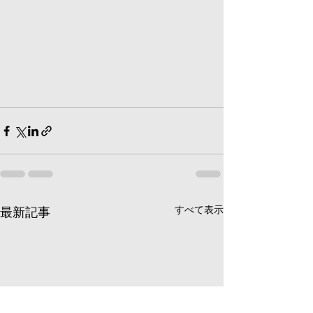
すべて表示
最新記事