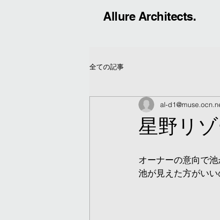
Allure Architects.
全ての記事
al-d1@muse.ocn.ne
星野リゾ
オーナーの意向で池
池が見えた方がいい