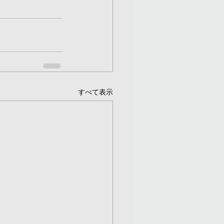
すべて表示