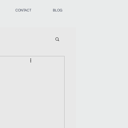
CONTACT
BLOG