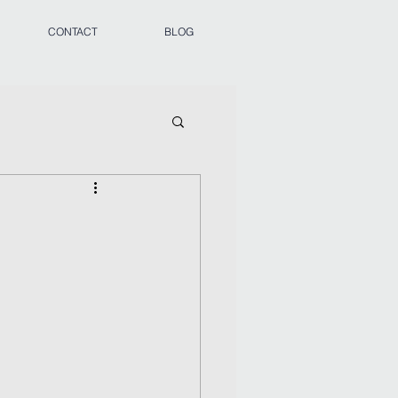
CONTACT
BLOG