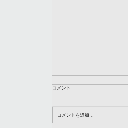
コメント
コメントを追加…
2026年新年のご挨拶