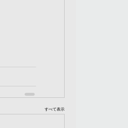
すべて表示