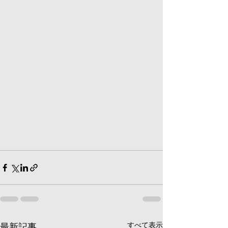
すべて表示
最新記事