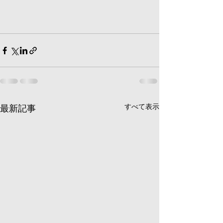
すべて表示
最新記事